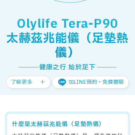
Olylife Tera-P90
太赫茲兆能儀（足墊熱
儀）
健康之行 始於足下
了解更多
＋
加LINE預約‧免費體驗
什麼是太赫茲兆能儀（足墊熱儀）