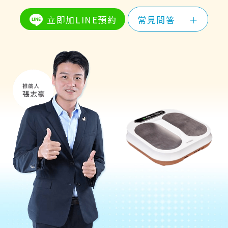
立即加LINE預約
常見問答
＋