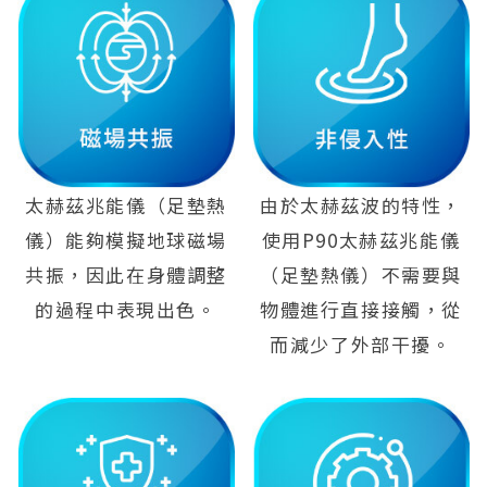
太赫茲兆能儀（足墊熱
由於太赫茲波的特性，
儀）能夠模擬地球磁場
使用P90太赫茲兆能儀
共振，因此在身體調整
（足墊熱儀）不需要與
的過程中表現出色。
物體進行直接接觸，從
而減少了外部干擾。