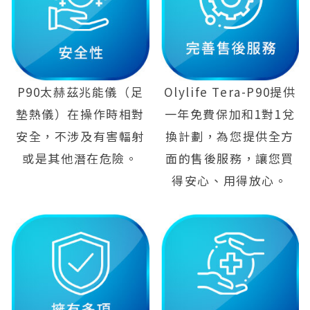
P90太赫茲兆能儀（足
Olylife Tera-P90提供
墊熱儀）在操作時相對
一年免費保加和1對1兌
安全，不涉及有害輻射
換計劃，為您提供全方
或是其他潛在危險。
面的售後服務，讓您買
得安心、用得放心。